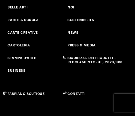
BELLE ARTI
NOI
L'ARTE A SCUOLA
SOSTENIBILITÀ
CARTE CREATIVE
NEWS
CARTOLERIA
PRESS & MEDIA
STAMPA D'ARTE
SICUREZZA DEI PRODOTTI –
REGOLAMENTO (UE) 2023/988
BUSINESS
FABRIANO BOUTIQUE
CONTATTI