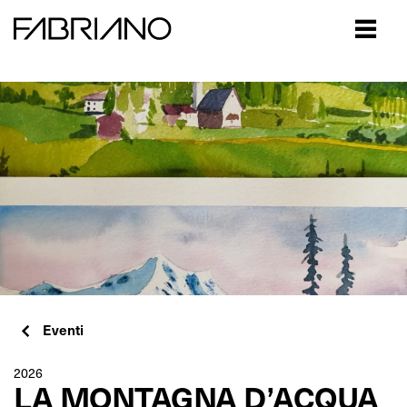
Close
Eventi
2026
LA MONTAGNA D’ACQUA