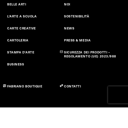
BELLE ARTI
NOI
L'ARTE A SCUOLA
SOSTENIBILITÀ
CARTE CREATIVE
NEWS
CARTOLERIA
PRESS & MEDIA
STAMPA D'ARTE
SICUREZZA DEI PRODOTTI –
REGOLAMENTO (UE) 2023/988
BUSINESS
FABRIANO BOUTIQUE
CONTATTI