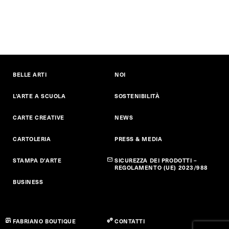
BELLE ARTI
NOI
L'ARTE A SCUOLA
SOSTENIBILITÀ
CARTE CREATIVE
NEWS
CARTOLERIA
PRESS & MEDIA
STAMPA D'ARTE
SICUREZZA DEI PRODOTTI –
REGOLAMENTO (UE) 2023/988
BUSINESS
FABRIANO BOUTIQUE
CONTATTI