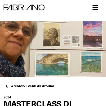
Close
Archivio Eventi All Around
2024
MASTERCLASS DI