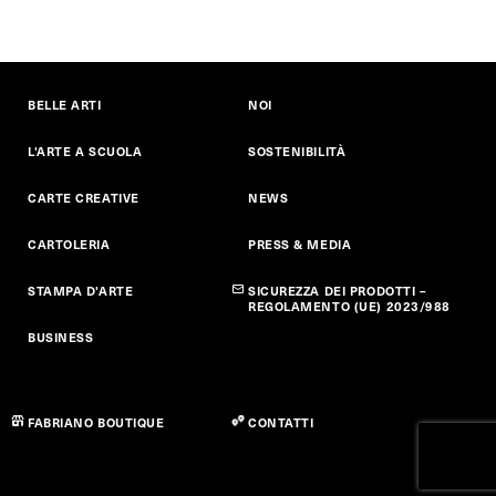
BELLE ARTI
NOI
L'ARTE A SCUOLA
SOSTENIBILITÀ
CARTE CREATIVE
NEWS
CARTOLERIA
PRESS & MEDIA
STAMPA D'ARTE
SICUREZZA DEI PRODOTTI –
REGOLAMENTO (UE) 2023/988
BUSINESS
FABRIANO BOUTIQUE
CONTATTI