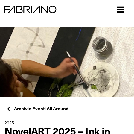
Close
Archivio Eventi All Around
2025
NovelART 2025 – Ink in