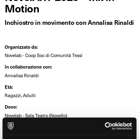
Motion
Inchiostro in movimento con Annalisa Rinaldi
Organizzato da:
Novelab - Coop Soc di Comunità Tessì
In collaborazione con:
Annalisa Rinaldi
Età:
Ragazzi, Adulti
Dove:
Novelab - Sala Teatro (Novello)
Date e orari