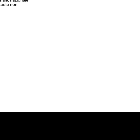
ntesto non