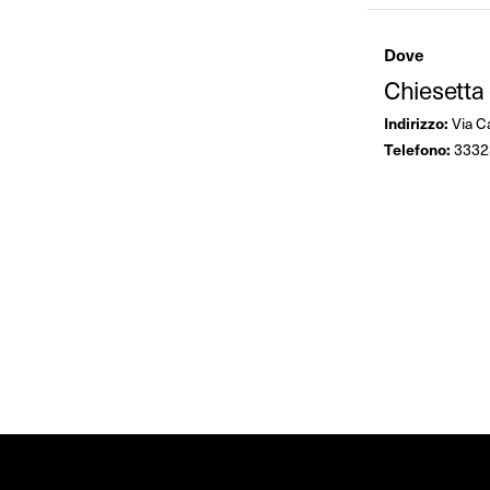
Dove
Chiesetta
Indirizzo:
Via Ca
Telefono:
3332