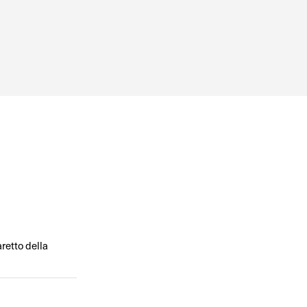
retto della