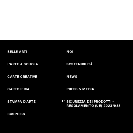
BELLE ARTI
NOI
L'ARTE A SCUOLA
SOSTENIBILITÀ
CARTE CREATIVE
NEWS
CARTOLERIA
PRESS & MEDIA
STAMPA D'ARTE
SICUREZZA DEI PRODOTTI –
REGOLAMENTO (UE) 2023/988
BUSINESS