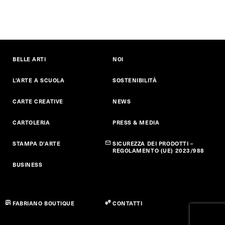
BELLE ARTI
NOI
L'ARTE A SCUOLA
SOSTENIBILITÀ
CARTE CREATIVE
NEWS
CARTOLERIA
PRESS & MEDIA
STAMPA D'ARTE
SICUREZZA DEI PRODOTTI –
REGOLAMENTO (UE) 2023/988
BUSINESS
FABRIANO BOUTIQUE
CONTATTI