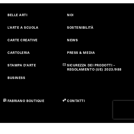
BELLE ARTI
NOI
L'ARTE A SCUOLA
SOSTENIBILITÀ
CARTE CREATIVE
NEWS
CARTOLERIA
PRESS & MEDIA
STAMPA D'ARTE
SICUREZZA DEI PRODOTTI –
REGOLAMENTO (UE) 2023/988
BUSINESS
FABRIANO BOUTIQUE
CONTATTI