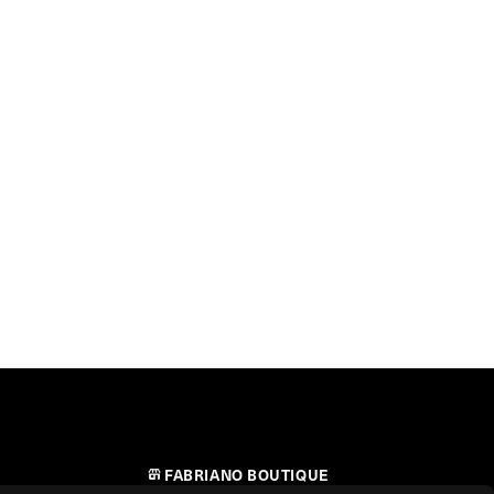
FABRIANO BOUTIQUE