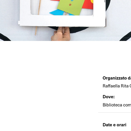
Organizzato d
Raffaella Rita
Dove:
Biblioteca comu
Date e orari