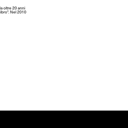
a oltre 20 anni
libro". Nel 2010