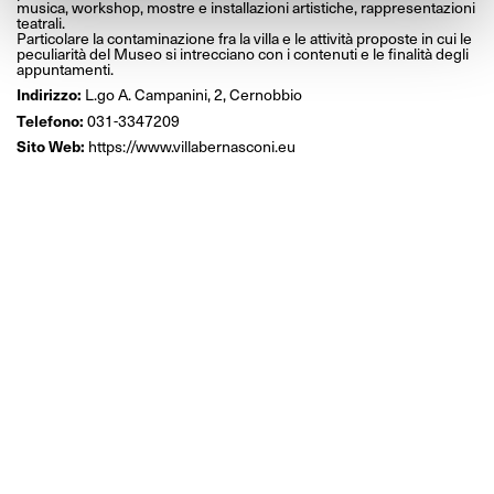
musica, workshop, mostre e installazioni artistiche, rappresentazioni
teatrali.
Particolare la contaminazione fra la villa e le attività proposte in cui le
peculiarità del Museo si intrecciano con i contenuti e le finalità degli
appuntamenti.
Indirizzo:
L.go A. Campanini, 2, Cernobbio
Telefono:
031-3347209
Sito Web:
https://www.villabernasconi.eu