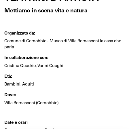
Mettiamo in scena vita e natura
Organizzato da:
Comune di Cernobbio - Museo di Villa Bernasconi la casa che
parla
In collaborazione con:
Cristina Quadrio, Vanni Cuoghi
Età:
Bambini, Adulti
Dove:
Villa Bernasconi (Cernobbio)
Date e orari