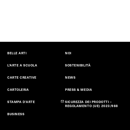
BELLE ARTI
NOI
L'ARTE A SCUOLA
SOSTENIBILITÀ
CARTE CREATIVE
NEWS
CARTOLERIA
PRESS & MEDIA
STAMPA D'ARTE
SICUREZZA DEI PRODOTTI –
REGOLAMENTO (UE) 2023/988
BUSINESS