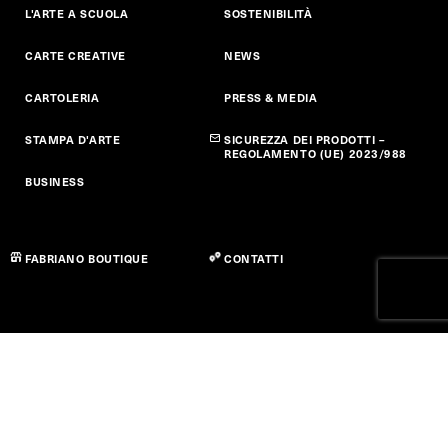
L'ARTE A SCUOLA
SOSTENIBILITÀ
CARTE CREATIVE
NEWS
CARTOLERIA
PRESS & MEDIA
STAMPA D'ARTE
SICUREZZA DEI PRODOTTI –
REGOLAMENTO (UE) 2023/988
BUSINESS
FABRIANO BOUTIQUE
CONTATTI