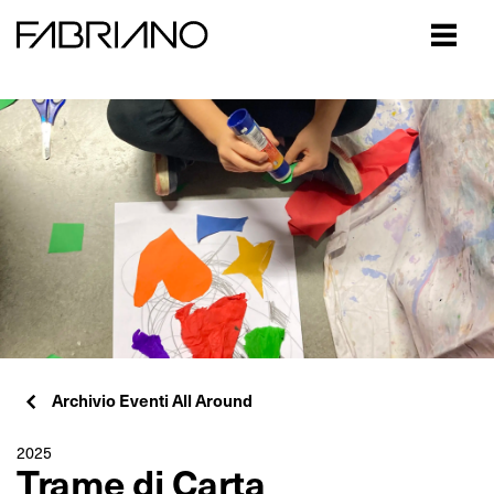
Close
Archivio Eventi All Around
2025
Trame di Carta