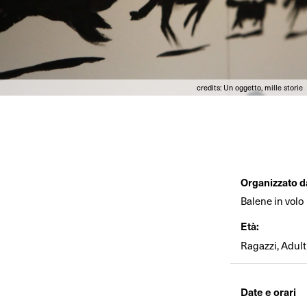
credits: Un oggetto, mille storie
Organizzato d
Balene in volo
Età:
Ragazzi, Adult
Date e orari