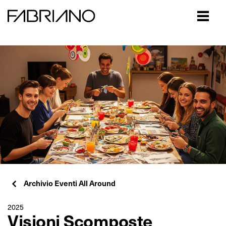
Close
Archivio Eventi All Around
2025
Visioni Scomposte