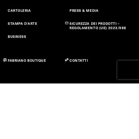
CARTOLERIA
PRESS & MEDIA
STAMPA D'ARTE
SICUREZZA DEI PRODOTTI –
REGOLAMENTO (UE) 2023/988
BUSINESS
FABRIANO BOUTIQUE
CONTATTI
Privacy policy
Cookie Policy