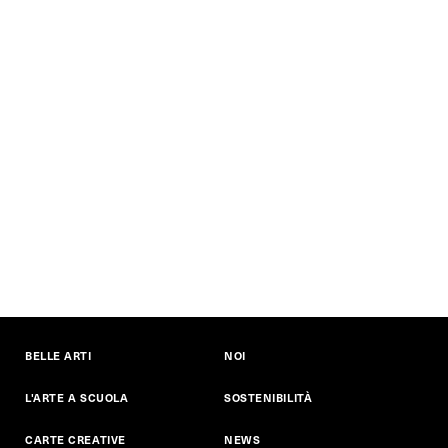
BELLE ARTI
NOI
L'ARTE A SCUOLA
SOSTENIBILITÀ
CARTE CREATIVE
NEWS