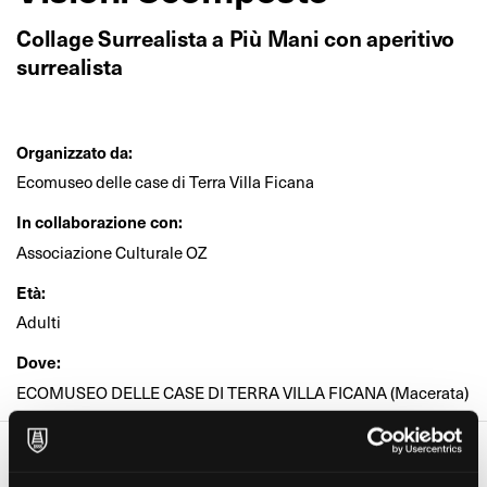
Collage Surrealista a Più Mani con aperitivo
surrealista
Organizzato da:
Ecomuseo delle case di Terra Villa Ficana
In collaborazione con:
Associazione Culturale OZ
Età:
Adulti
Dove:
ECOMUSEO DELLE CASE DI TERRA VILLA FICANA (Macerata)
Date e orari