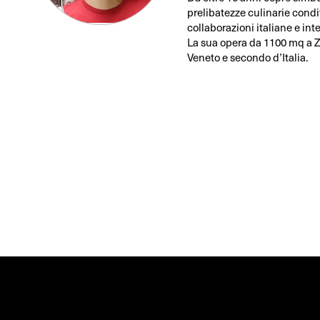
prelibatezze culinarie condit
collaborazioni italiane e inte
La sua opera da 1100 mq a Ze
Veneto e secondo d’Italia.