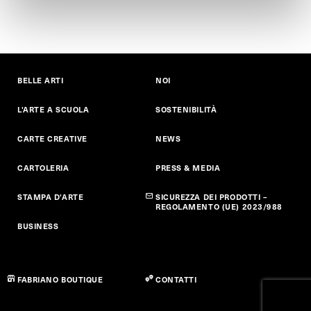
BELLE ARTI
NOI
L'ARTE A SCUOLA
SOSTENIBILITÀ
CARTE CREATIVE
NEWS
CARTOLERIA
PRESS & MEDIA
STAMPA D'ARTE
SICUREZZA DEI PRODOTTI –
REGOLAMENTO (UE) 2023/988
BUSINESS
FABRIANO BOUTIQUE
CONTATTI