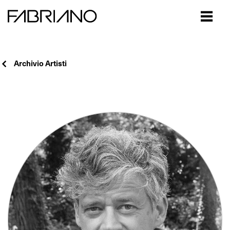
Close
Archivio Artisti