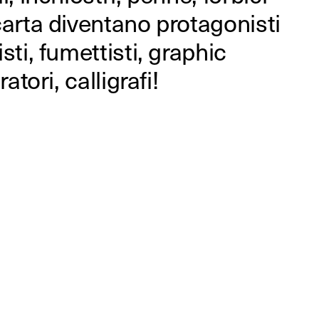
ratori, calligrafi!