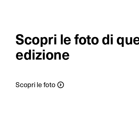
Scopri le foto di qu
edizione
Scopri le foto