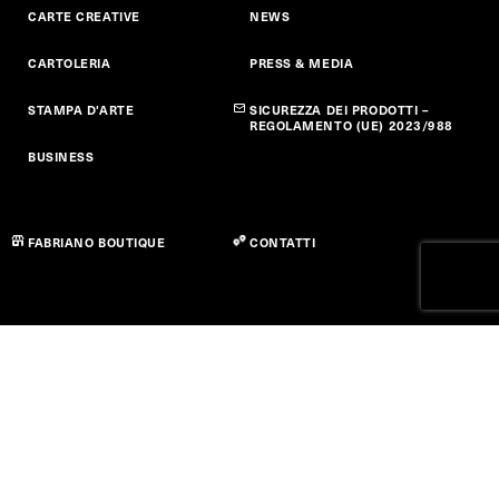
CARTE CREATIVE
NEWS
CARTOLERIA
PRESS & MEDIA
STAMPA D'ARTE
SICUREZZA DEI PRODOTTI –
REGOLAMENTO (UE) 2023/988
BUSINESS
FABRIANO BOUTIQUE
CONTATTI