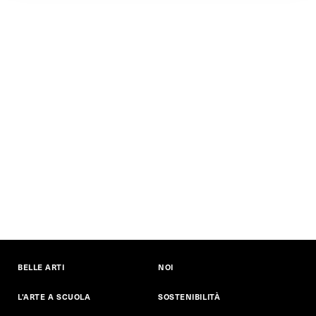
BELLE ARTI
NOI
L'ARTE A SCUOLA
SOSTENIBILITÀ