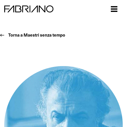
Close
Torna a Maestri senza tempo