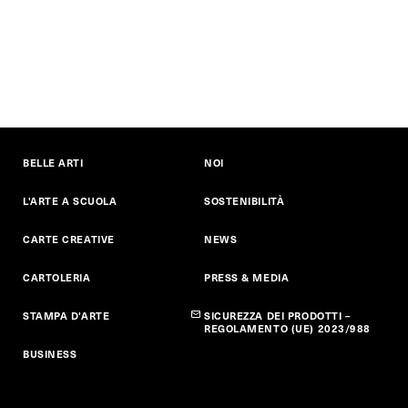
BELLE ARTI
NOI
L'ARTE A SCUOLA
SOSTENIBILITÀ
CARTE CREATIVE
NEWS
CARTOLERIA
PRESS & MEDIA
STAMPA D'ARTE
SICUREZZA DEI PRODOTTI –
REGOLAMENTO (UE) 2023/988
BUSINESS