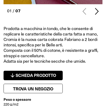
01 /
07
Prodotta a macchina in tondo, che le consente di
replicare le caratteristiche della carta fatta a mano,
Cromia è la nuova carta colorata Fabriano a 2 bordi
intonsi, specifica per le Belle arti.
Composta con il 50% di cotone, è resistente a graffi,
strappi e cancellature.
Adatta sia per le tecniche secche che umide.
SCHEDA PRODOTTO
TROVA UN NEGOZIO
Peso o spessore
220 g/m2