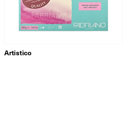
Artistico