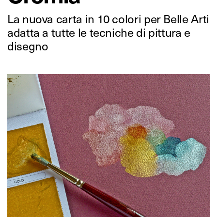
La nuova carta in 10 colori per Belle Arti
adatta a tutte le tecniche di pittura e
disegno