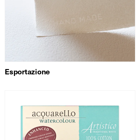
Esportazione