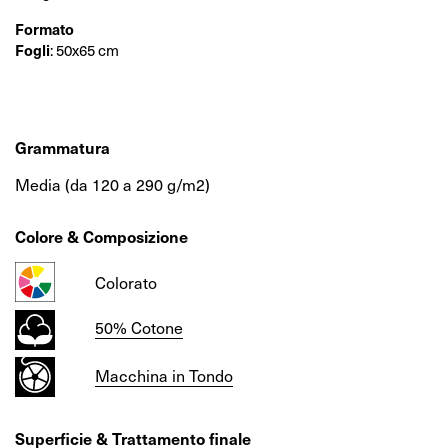
Formato
Fogli
: 50x65 cm
Grammatura
Media (da 120 a 290 g/m2)
Colore & Composizione
Colorato
50% Cotone
Macchina in Tondo
Superficie & Trattamento finale