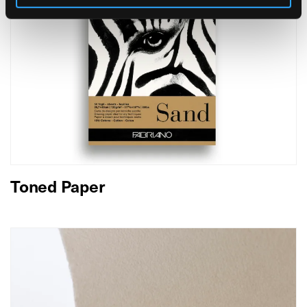
Toned Paper