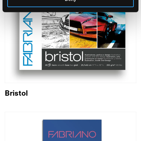
Bristol