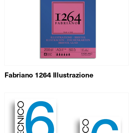
Fabriano 1264 Illustrazione