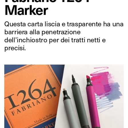
Marker
Questa carta liscia e trasparente ha una
barriera alla penetrazione
dell’inchiostro per dei tratti netti e
precisi.