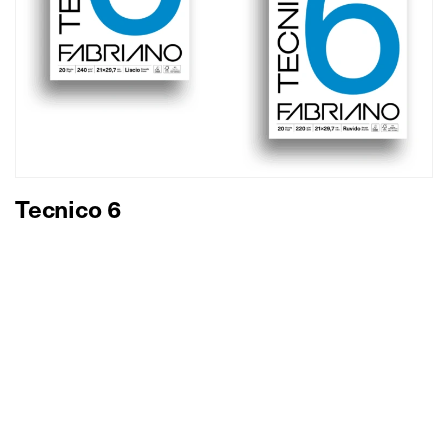
Tecnico 6