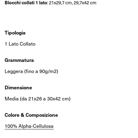
Blocchi collati 1 lato
: 21x29,7 cm, 29,7x42 cm
Tipologia
1 Lato Collato
Grammatura
Leggera (fino a 90g/m2)
Dimensione
Media (da 21x26 a 30x42 cm)
Colore & Composizione
100% Alpha-Cellulosa