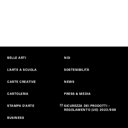
BELLE ARTI
NOI
L'ARTE A SCUOLA
SOSTENIBILITÀ
CARTE CREATIVE
NEWS
CARTOLERIA
PRESS & MEDIA
STAMPA D'ARTE
SICUREZZA DEI PRODOTTI –
REGOLAMENTO (UE) 2023/988
BUSINESS