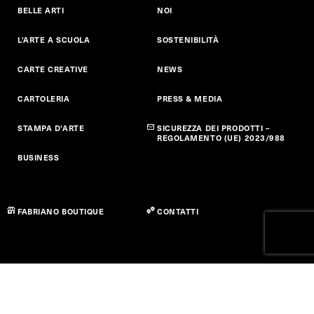
BELLE ARTI
NOI
L'ARTE A SCUOLA
SOSTENIBILITÀ
CARTE CREATIVE
NEWS
CARTOLERIA
PRESS & MEDIA
STAMPA D'ARTE
SICUREZZA DEI PRODOTTI –
REGOLAMENTO (UE) 2023/988
BUSINESS
FABRIANO BOUTIQUE
CONTATTI