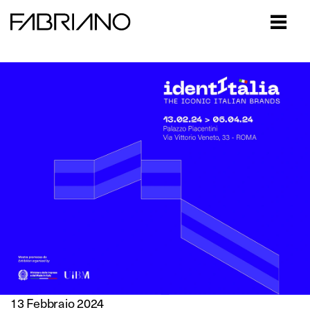
Close
13 Febbraio 2024