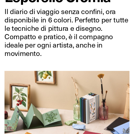
Il diario di viaggio senza confini, ora
disponibile in 6 colori. Perfetto per tutte
le tecniche di pittura e disegno.
Compatto e pratico, è il compagno
ideale per ogni artista, anche in
movimento.