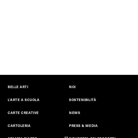
BELLE ARTI
NOI
L'ARTE A SCUOLA
SOSTENIBILITÀ
CARTE CREATIVE
NEWS
CARTOLERIA
PRESS & MEDIA