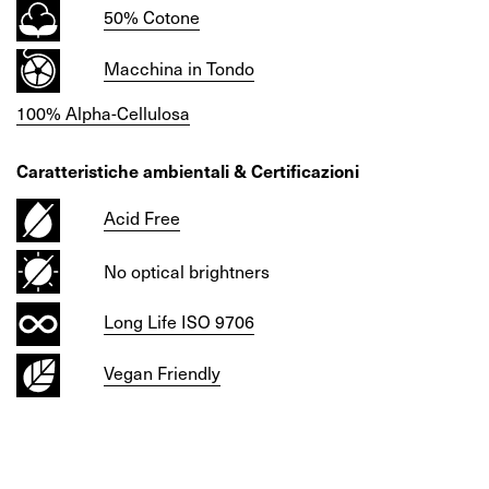
50% Cotone
Macchina in Tondo
100% Alpha-Cellulosa
Caratteristiche ambientali & Certificazioni
Acid Free
No optical brightners
Long Life ISO 9706
Vegan Friendly